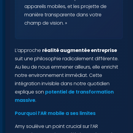
appareils mobiles, et les projette de
manière transparente dans votre
champ de vision. »
L’approche
réalité augmentée entreprise
suit une philosophie radicalement différente.
Au lieu de nous emmener ailleurs, elle enrichit
notre environnement immédiat. Cette
intégration invisible dans notre quotidien
explique son
potentiel de transformation
massive
.
Pourquoi l’AR mobile a ses limites
Amy soulève un point crucial sur l’AR