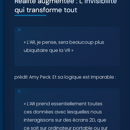
Réalité augmentée : L’invisibilité
qui transforme tout
« L’AR, je pense, sera beaucoup plus
ubiquitaire que la VR »
prédit Amy Peck. Et sa logique est imparable :
« L’AR prend essentiellement toutes
ces données avec lesquelles nous
interagissons sur des écrans 2D, que
ce soit sur ordinateur portable ou sur