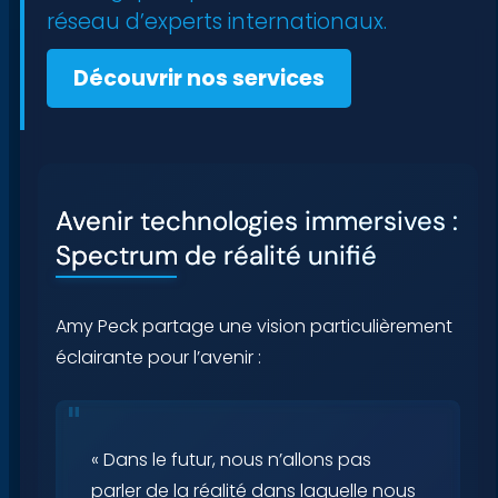
réseau d’experts internationaux.
Découvrir nos services
Avenir technologies immersives :
Spectrum de réalité unifié
Amy Peck partage une vision particulièrement
éclairante pour l’avenir :
« Dans le futur, nous n’allons pas
parler de la réalité dans laquelle nous