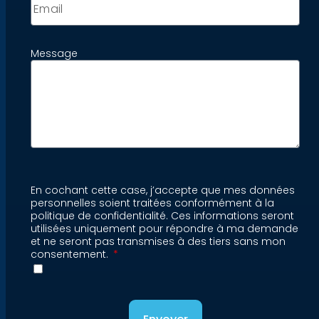
Message
En cochant cette case, j’accepte que mes données
personnelles soient traitées conformément à la
politique de confidentialité. Ces informations seront
utilisées uniquement pour répondre à ma demande
et ne seront pas transmises à des tiers sans mon
consentement.