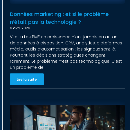
Données marketing : et si le problème
n’était pas la technologie ?
6 avril 2026
Vite Lu Les PME en croissance n’ont jamais eu autant
de données à disposition. CRM, analytics, plateformes
média, outils d’automatisation : les signaux sont là.
Pourtant, les décisions stratégiques changent
rarement. Le problème n’est pas technologique. C’est
un problème de
Lire la suite