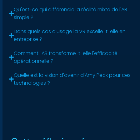
Qu'est-ce qui différencie la réalité mixte de l'AR
simple ?
Dans quels cas d'usage la VR excelle-t-elle en
entreprise ?
Comment l'AR transforme-t-elle l'efficacité
opérationnelle ?
Quelle est la vision d'avenir d'Amy Peck pour ces
technologies ?