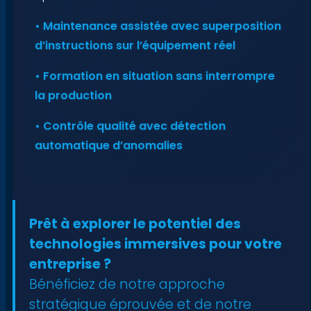
• Maintenance assistée avec superposition
d’instructions sur l’équipement réel
• Formation en situation sans interrompre
la production
• Contrôle qualité avec détection
automatique d’anomalies
Prêt à explorer le potentiel des
technologies immersives pour votre
entreprise ?
Bénéficiez de notre approche
stratégique éprouvée et de notre