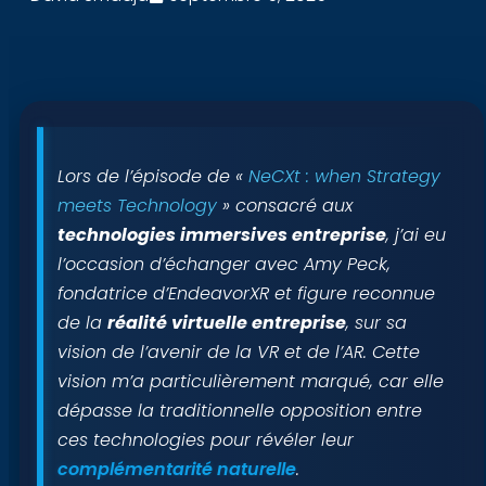
Lors de l’épisode de «
NeCXt : when Strategy
meets Technology
» consacré aux
technologies immersives entreprise
, j’ai eu
l’occasion d’échanger avec Amy Peck,
fondatrice d’EndeavorXR et figure reconnue
de la
réalité virtuelle entreprise
, sur sa
vision de l’avenir de la VR et de l’AR. Cette
vision m’a particulièrement marqué, car elle
dépasse la traditionnelle opposition entre
ces technologies pour révéler leur
complémentarité naturelle
.