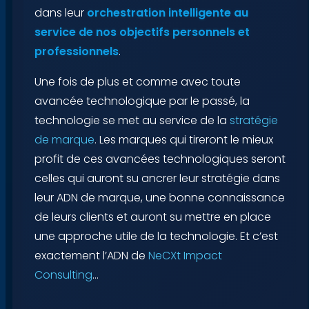
dans leur
orchestration intelligente au
service de nos objectifs personnels et
professionnels
.
Une fois de plus et comme avec toute
avancée technologique par le passé, la
technologie se met au service de la
stratégie
de marque
. Les marques qui tireront le mieux
profit de ces avancées technologiques seront
celles qui auront su ancrer leur stratégie dans
leur ADN de marque, une bonne connaissance
de leurs clients et auront su mettre en place
une approche utile de la technologie. Et c’est
exactement l’ADN de
NeCXt Impact
Consulting
…