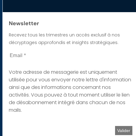
Newsletter
Recevez tous les trimestres un accès exclusif à nos
décryptages approfondis et insights stratégiques.
Votre adresse de messagerie est uniquement
utilisée pour vous envoyer notre lettre d'information
ainsi que des informations concernant nos
activités. Vous pouvez à tout moment utiliser le lien
de désabonnement intégré dans chacun de nos
mails.