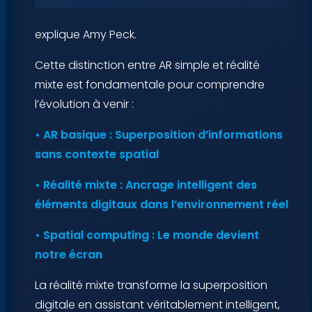
explique Amy Peck.
Cette distinction entre AR simple et réalité
mixte est fondamentale pour comprendre
l’évolution à venir :
• AR basique : Superposition d’informations
sans contexte spatial
• Réalité mixte : Ancrage intelligent des
éléments digitaux dans l’environnement réel
• Spatial computing : Le monde devient
notre écran
La réalité mixte transforme la superposition
digitale en assistant véritablement intelligent,