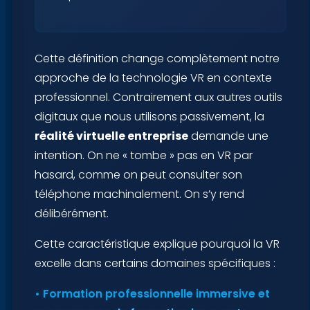
Cette définition change complètement notre
approche de la technologie VR en contexte
professionnel. Contrairement aux autres outils
digitaux que nous utilisons passivement, la
réalité virtuelle entreprise
demande une
intention. On ne « tombe » pas en VR par
hasard, comme on peut consulter son
téléphone machinalement. On s’y rend
délibérément.
Cette caractéristique explique pourquoi la VR
excelle dans certains domaines spécifiques :
• Formation professionnelle immersive et