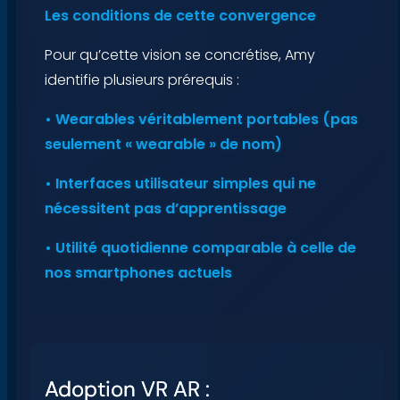
Les conditions de cette convergence
Pour qu’cette vision se concrétise, Amy
identifie plusieurs prérequis :
• Wearables véritablement portables (pas
seulement « wearable » de nom)
• Interfaces utilisateur simples qui ne
nécessitent pas d’apprentissage
• Utilité quotidienne comparable à celle de
nos smartphones actuels
Adoption VR AR :