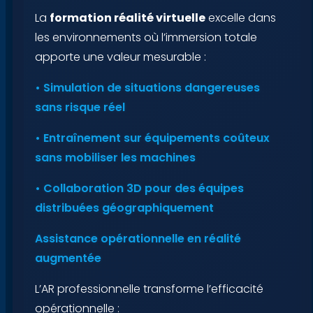
La
formation réalité virtuelle
excelle dans
les environnements où l’immersion totale
apporte une valeur mesurable :
• Simulation de situations dangereuses
sans risque réel
• Entraînement sur équipements coûteux
sans mobiliser les machines
• Collaboration 3D pour des équipes
distribuées géographiquement
Assistance opérationnelle en réalité
augmentée
L’AR professionnelle transforme l’efficacité
opérationnelle :