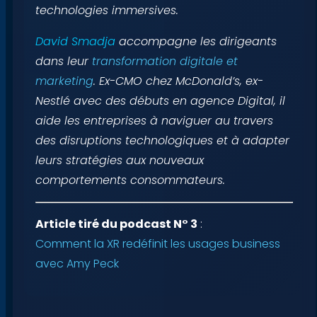
technologies immersives.
David Smadja
accompagne les dirigeants
dans leur
transformation digitale et
marketing
. Ex-CMO chez McDonald’s, ex-
Nestlé avec des débuts en agence Digital, il
aide les entreprises à naviguer au travers
des disruptions technologiques et à adapter
leurs stratégies aux nouveaux
comportements consommateurs.
Article tiré du podcast N° 3
:
Comment la XR redéfinit les usages business
avec Amy Peck