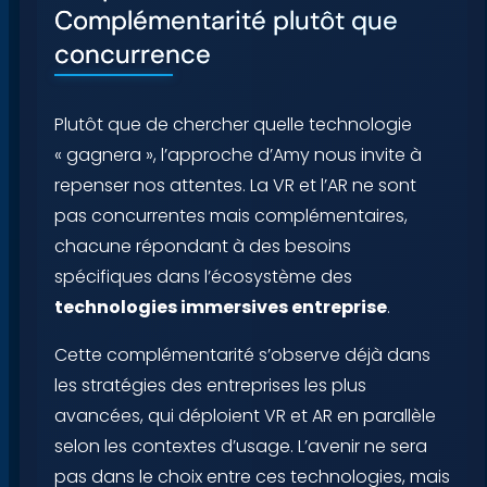
Complémentarité plutôt que
concurrence
Plutôt que de chercher quelle technologie
« gagnera », l’approche d’Amy nous invite à
repenser nos attentes. La VR et l’AR ne sont
pas concurrentes mais complémentaires,
chacune répondant à des besoins
spécifiques dans l’écosystème des
technologies immersives entreprise
.
Cette complémentarité s’observe déjà dans
les stratégies des entreprises les plus
avancées, qui déploient VR et AR en parallèle
selon les contextes d’usage. L’avenir ne sera
pas dans le choix entre ces technologies, mais