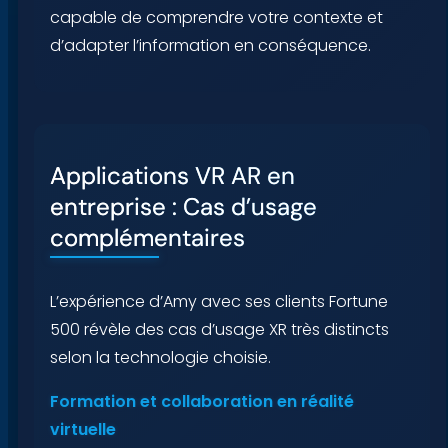
capable de comprendre votre contexte et
d’adapter l’information en conséquence.
Applications VR AR en
entreprise : Cas d’usage
complémentaires
L’expérience d’Amy avec ses clients Fortune
500 révèle des cas d’usage XR très distincts
selon la technologie choisie.
Formation et collaboration en réalité
virtuelle