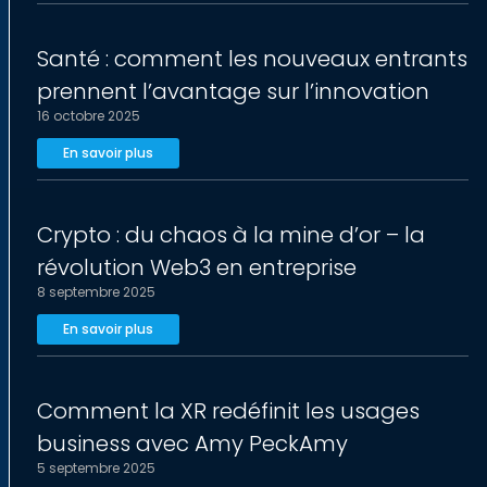
Santé : comment les nouveaux entrants
prennent l’avantage sur l’innovation
16 octobre 2025
En savoir plus
Crypto : du chaos à la mine d’or – la
révolution Web3 en entreprise
8 septembre 2025
En savoir plus
Comment la XR redéfinit les usages
business avec Amy PeckAmy
5 septembre 2025