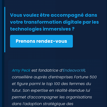
Vous voulez être accompagné dans
votre transformation digitale par les
technologies immersives ?
Prenons rendez-vous
Amy Peck
est fondatrice d’
EndeavorXR
,
conseillère auprès d’entreprises Fortune 500
et figure parmi le top 100 des femmes du
futur. Son expertise en réalité étendue lui
permet d’accompagner les organisations
dans l’adoption stratégique des