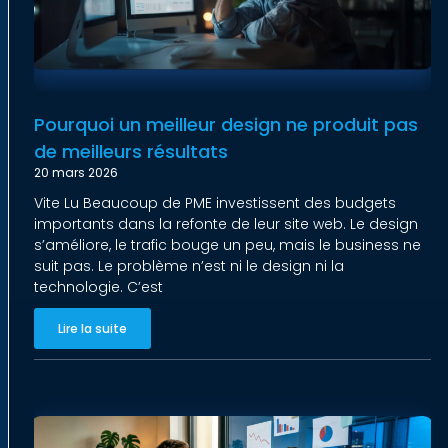
Pourquoi un meilleur design ne produit pas
de meilleurs résultats
20 mars 2026
Vite Lu Beaucoup de PME investissent des budgets
importants dans la refonte de leur site web. Le design
s’améliore, le trafic bouge un peu, mais le business ne
suit pas. Le problème n’est ni le design ni la
technologie. C’est
Lire la suite