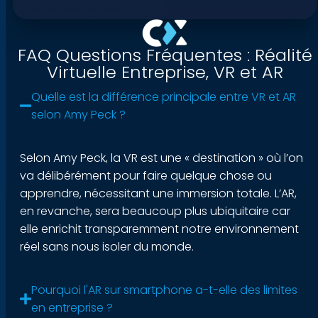
FAQ Questions Fréquentes : Réalité
Virtuelle Entreprise, VR et AR
Quelle est la différence principale entre VR et AR
selon Amy Peck ?
Selon Amy Peck, la VR est une « destination » où l’on
va délibérément pour faire quelque chose ou
apprendre, nécessitant une immersion totale. L’AR,
en revanche, sera beaucoup plus ubiquitaire car
elle enrichit transparemment notre environnement
réel sans nous isoler du monde.
Pourquoi l'AR sur smartphone a-t-elle des limites
en entreprise ?