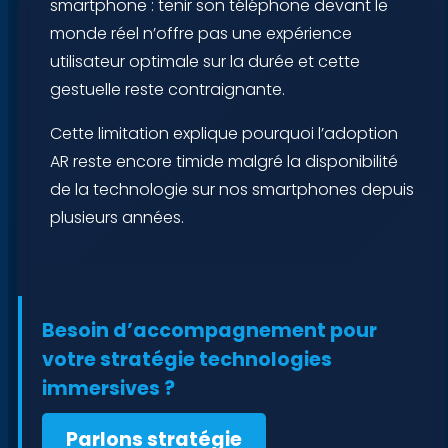
smartphone : tenir son téléphone devant le
monde réel n’offre pas une expérience
utilisateur optimale sur la durée et cette
gestuelle reste contraignante.
Cette limitation explique pourquoi l’adoption
AR reste encore timide malgré la disponibilité
de la technologie sur nos smartphones depuis
plusieurs années.
Besoin d’accompagnement pour
votre stratégie technologies
immersives ?
Parlons stratégie