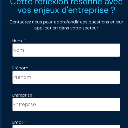
Cette réflexion résonne avec
vos enjeux d'entreprise ?
Contactez nous pour approfondir ces questions et leur
application dans votre secteur
Nom
Prénom
Entreprise
Email