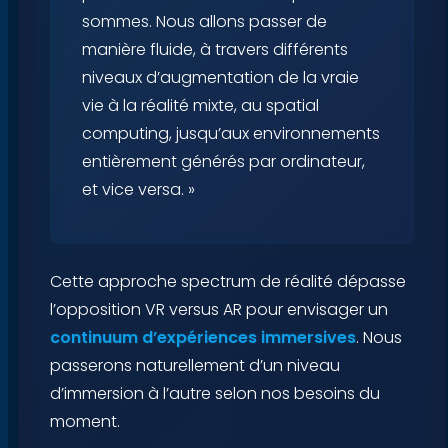
sommes. Nous allons passer de
manière fluide, à travers différents
niveaux d’augmentation de la vraie
vie à la réalité mixte, au spatial
computing, jusqu’aux environnements
entièrement générés par ordinateur,
et vice versa. »
Cette approche spectrum de réalité dépasse
l’opposition VR versus AR pour envisager un
continuum d’expériences immersives
. Nous
passerons naturellement d’un niveau
d’immersion à l’autre selon nos besoins du
moment.