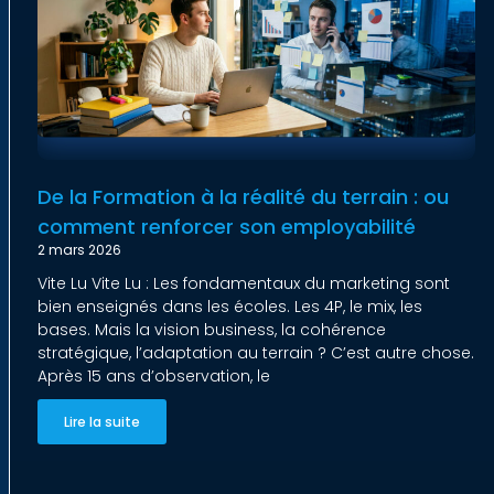
De la Formation à la réalité du terrain : ou
comment renforcer son employabilité
2 mars 2026
Vite Lu Vite Lu : Les fondamentaux du marketing sont
bien enseignés dans les écoles. Les 4P, le mix, les
bases. Mais la vision business, la cohérence
stratégique, l’adaptation au terrain ? C’est autre chose.
Après 15 ans d’observation, le
Lire la suite