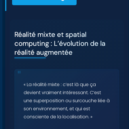
Réalité mixte et spatial
computing : L’évolution de la
réalité augmentée
« La réalité mixte : c’est là que ça
devient vraiment intéressant. C’est
une superposition ou surcouche liée à
son environnement, et qui est
consciente de la localisation. »