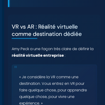
VR vs AR : Réalité virtuelle
comme destination dédiée
Amy Peck a une façon très claire de définir la
réalité virtuelle entreprise
:
« Je considère la VR comme une
destination. Vous entrez en VR pour
faire quelque chose, pour apprendre
quelque chose, pour vivre une
expérience. »