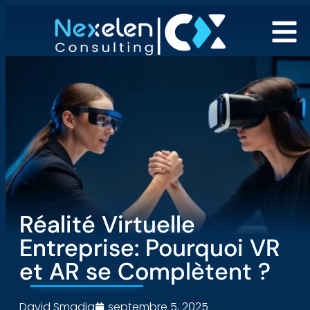
Réalité Virtuelle
Entreprise: Pourquoi VR
et AR se Complètent ?
David Smadja
septembre 5, 2025