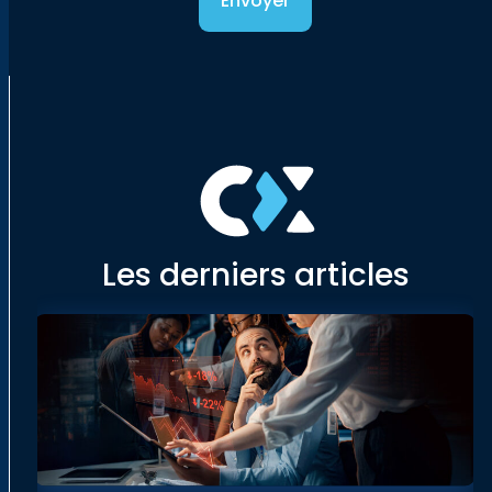
Envoyer
Les derniers articles