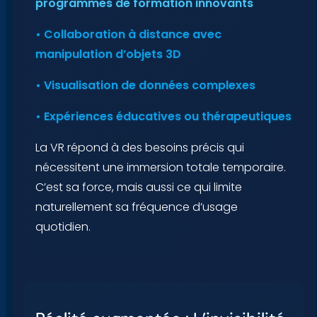
programmes de formation innovants
• Collaboration à distance avec
manipulation d’objets 3D
• Visualisation de données complexes
• Expériences éducatives ou thérapeutiques
La VR répond à des besoins précis qui
nécessitent une immersion totale temporaire.
C’est sa force, mais aussi ce qui limite
naturellement sa fréquence d’usage
quotidien.