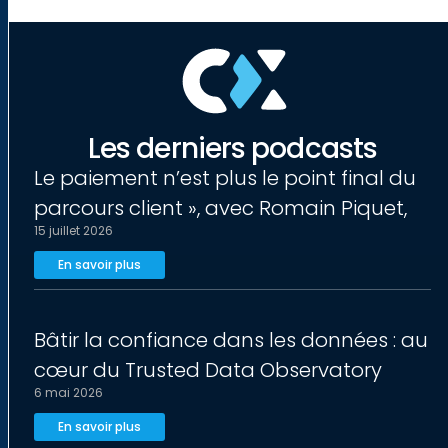
Les derniers podcasts
Le paiement n’est plus le point final du
parcours client », avec Romain Piquet,
15 juillet 2026
En savoir plus
Bâtir la confiance dans les données : au
cœur du Trusted Data Observatory
6 mai 2026
En savoir plus